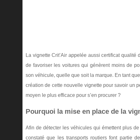
La vignette Crit’Air appelée aussi certificat qualit
de favoriser les voitures qui génèrent moins de po
son véhicule, quelle que soit la marque. En tant que 
création de cette nouvelle vignette pour savoir un pe
moyen le plus efficace pour s’en procurer ?
Pourquoi la mise en place de la vign
Afin de détecter les véhicules qui émettent plus de po
constaté que les transports routiers font partie 