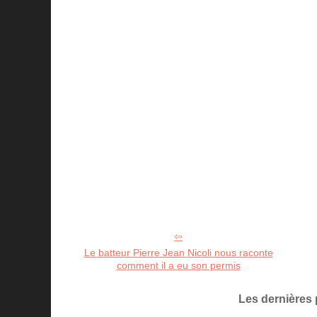
Le batteur Pierre Jean Nicoli nous raconte
comment il a eu son permis
Les dernières 